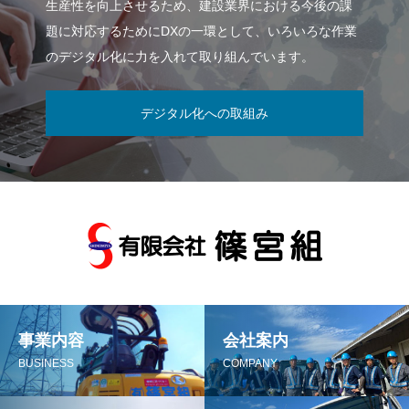
生産性を向上させるため、建設業界における今後の課
題に対応するためにDXの一環として、いろいろな作業
のデジタル化に力を入れて取り組んでいます。
デジタル化への取組み
事業内容
会社案内
BUSINESS
COMPANY