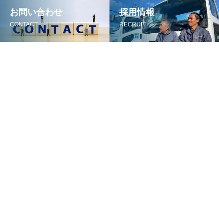
お問い合わせ
採用情報
CONTACT
RECRUIT