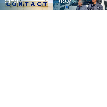
CONTACT
RECRUIT