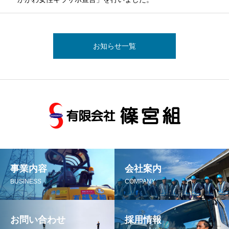
お知らせ一覧
事業内容
会社案内
BUSINESS
COMPANY
お問い合わせ
採用情報