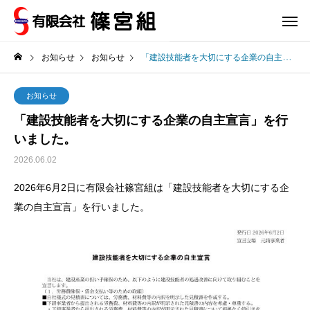
お知らせ
お知らせ
「建設技能者を大切にする企業の自主宣言」を行いました。
お知らせ
「建設技能者を大切にする企業の自主宣言」を行
いました。
2026.06.02
2026年6月2日に有限会社篠宮組は「建設技能者を大切にする企
業の自主宣言」を行いました。