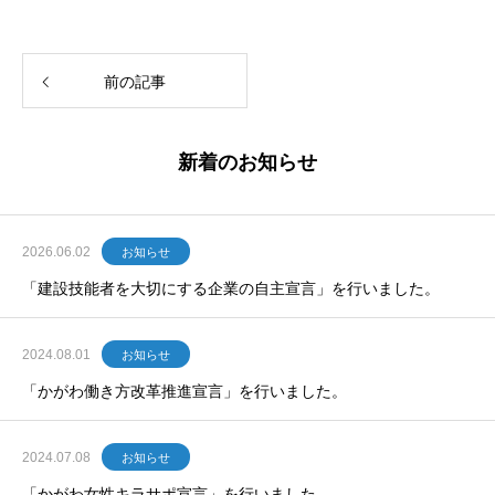
前の記事
新着のお知らせ
2026.06.02
お知らせ
「建設技能者を大切にする企業の自主宣言」を行いました。
2024.08.01
お知らせ
「かがわ働き方改革推進宣言」を行いました。
2024.07.08
お知らせ
「かがわ女性キラサポ宣言」を行いました。